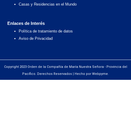
Casas y Residencias en el Mundo
Enlaces de Interés
Política de tratamiento de datos
Aviso de Privacidad
Copyright 2023 Orden de la Compañía de María Nuestra Señora - Provincia del
Pacífico. Derechos Reservados | Hecho por Webpyme.