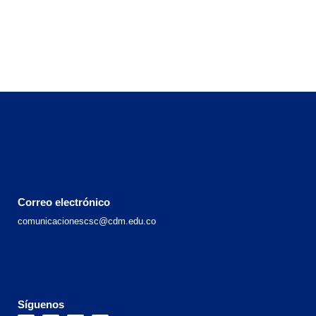
Correo electrónico
comunicacionescsc@cdm.edu.co
Síguenos