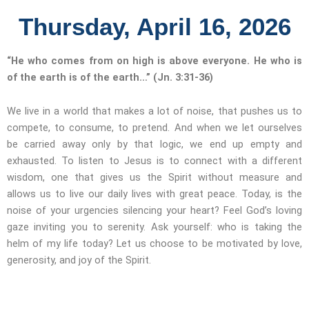
Thursday, April 16, 2026
“He who comes from on high is above everyone. He who is
of the earth is of the earth…” (Jn. 3:31-36)
We live in a world that makes a lot of noise, that pushes us to
compete, to consume, to pretend. And when we let ourselves
be carried away only by that logic, we end up empty and
exhausted. To listen to Jesus is to connect with a different
wisdom, one that gives us the Spirit without measure and
allows us to live our daily lives with great peace. Today, is the
noise of your urgencies silencing your heart? Feel God’s loving
gaze inviting you to serenity. Ask yourself: who is taking the
helm of my life today? Let us choose to be motivated by love,
generosity, and joy of the Spirit.