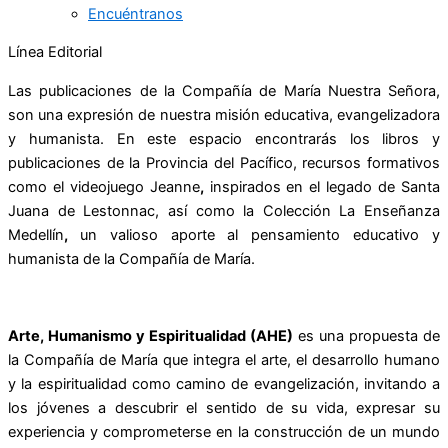
Encuéntranos
Línea Editorial
Las publicaciones de la Compañía de María Nuestra Señora,
son una expresión de nuestra misión educativa, evangelizadora
y humanista. En este espacio encontrarás los libros y
publicaciones de la Provincia del Pacífico, recursos formativos
como el videojuego Jeanne
,
inspirados en el legado de Santa
Juana de Lestonnac, así como la Colección La Enseñanza
Medellín
,
un valioso aporte al pensamiento educativo y
humanista de la Compañía de María.
Arte, Humanismo y Espiritualidad (AHE)
es una propuesta de
la Compañía de María que integra el arte, el desarrollo humano
y la espiritualidad como camino de evangelización, invitando a
los jóvenes a descubrir el sentido de su vida, expresar su
experiencia y comprometerse en la construcción de un mundo