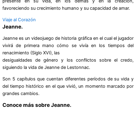
presente en su vida, en los demás y en la creación,
favoreciendo su crecimiento humano y su capacidad de amar.
Viaje al Corazón
Jeanne.
Jeanne es un videojuego de historia gráfica en el cual el jugador
vivirá de primera mano cómo se vivía en los tiempos del
renacimiento (Siglo XVI), las
desigualdades de género y los conflictos sobre el credo,
siguiendo la vida de Jeanne de Lestonnac.
Son 5 capítulos que cuentan diferentes períodos de su vida y
del tiempo histórico en el que vivió, un momento marcado por
grandes cambios.
Conoce más sobre Jeanne.