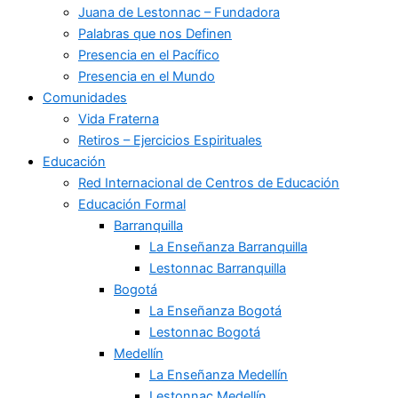
Juana de Lestonnac – Fundadora
Palabras que nos Definen
Presencia en el Pacífico
Presencia en el Mundo
Comunidades
Vida Fraterna
Retiros – Ejercicios Espirituales
Educación
Red Internacional de Centros de Educación
Educación Formal
Barranquilla
La Enseñanza Barranquilla
Lestonnac Barranquilla
Bogotá
La Enseñanza Bogotá
Lestonnac Bogotá
Medellín
La Enseñanza Medellín
Lestonnac Medellín