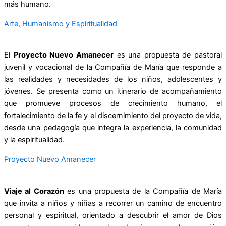
más humano.
Arte, Humanismo y Espiritualidad
El
Proyecto Nuevo Amanecer
es una propuesta de pastoral
juvenil y vocacional de la Compañía de María que responde a
las realidades y necesidades de los niños, adolescentes y
jóvenes. Se presenta como un itinerario de acompañamiento
que promueve procesos de crecimiento humano, el
fortalecimiento de la fe y el discernimiento del proyecto de vida,
desde una pedagogía que integra la experiencia, la comunidad
y la espiritualidad.
Proyecto Nuevo Amanecer
Viaje al Corazón
es una propuesta de la Compañía de María
que invita a niños y niñas a recorrer un camino de encuentro
personal y espiritual, orientado a descubrir el amor de Dios