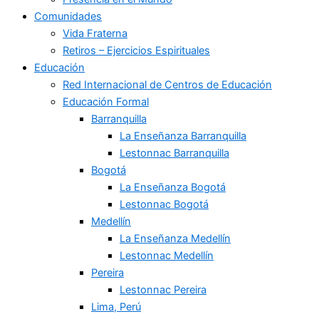
Comunidades
Vida Fraterna
Retiros – Ejercicios Espirituales
Educación
Red Internacional de Centros de Educación
Educación Formal
Barranquilla
La Enseñanza Barranquilla
Lestonnac Barranquilla
Bogotá
La Enseñanza Bogotá
Lestonnac Bogotá
Medellín
La Enseñanza Medellín
Lestonnac Medellín
Pereira
Lestonnac Pereira
Lima, Perú