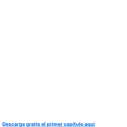
Descarga gratis el primer capítulo aquí