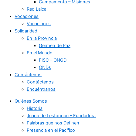
Campamento – Misiones
Red Laical
Vocaciones
Vocaciones
Solidaridad
En la Provincia
Germen de Paz
En el Mundo
FISC – ONGD
ONDs
Contáctenos
Contáctenos
Encuéntranos
Quiénes Somos
Historia
Juana de Lestonnac – Fundadora
Palabras que nos Definen
Presencia en el Pacífico