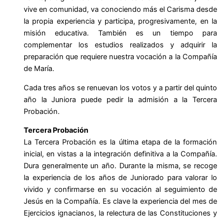
vive en comunidad, va conociendo más el Carisma desde
la propia experiencia y participa, progresivamente, en la
misión educativa. También es un tiempo para
complementar los estudios realizados y adquirir la
preparación que requiere nuestra vocación a la Compañía
de María.
Cada tres años se renuevan los votos y a partir del quinto
año la Juniora puede pedir la admisión a la Tercera
Probación.
Tercera Probación
La Tercera Probación es la última etapa de la formación
inicial, en vistas a la integración definitiva a la Compañía.
Dura generalmente un año. Durante la misma, se recoge
la experiencia de los años de Juniorado para valorar lo
vivido y confirmarse en su vocación al seguimiento de
Jesús en la Compañía. Es clave la experiencia del mes de
Ejercicios ignacianos, la relectura de las Constituciones y