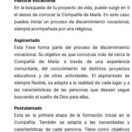
Pastoral Vocacional
En la búsqueda de tu proyecto de vida, puede surgir en ti
el deseo de conocer la Compañía de María. En este caso
puedes iniciar un proceso de discernimiento vocacional,
siempre acompañada por una religiosa.
Aspirantado
Esta Fase forma parte del proceso de discernimiento
vocacional. Su objetivo es que conozcas más de cerca la
Compañía de María: a través de una experiencia
comunitaria, del conocimiento de distintos proyectos
educativos y de otras actividades. El aspirantado es
siempre flexible, se adapta a la realidad de cada lugar y a
las características de las personas que desean seguir
buscando el sueño de Dios para ellas.
Postulantado
Esta es la primera etapa de la formación Inicial en la
Compañía. También se adapta a las necesidades y
características de cada persona. Tiene como objetivos