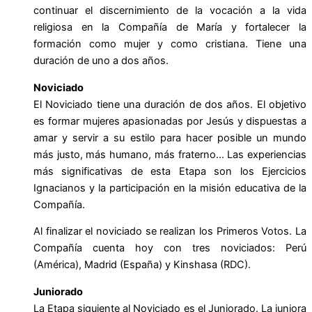
continuar el discernimiento de la vocación a la vida
religiosa en la Compañía de María y fortalecer la
formación como mujer y como cristiana. Tiene una
duración de uno a dos años.
Noviciado
El Noviciado tiene una duración de dos años. El objetivo
es formar mujeres apasionadas por Jesús y dispuestas a
amar y servir a su estilo para hacer posible un mundo
más justo, más humano, más fraterno… Las experiencias
más significativas de esta Etapa son los Ejercicios
Ignacianos y la participación en la misión educativa de la
Compañía.
Al finalizar el noviciado se realizan los Primeros Votos. La
Compañía cuenta hoy con tres noviciados: Perú
(América), Madrid (España) y Kinshasa (RDC).
Juniorado
La Etapa siguiente al Noviciado es el Juniorado. La juniora