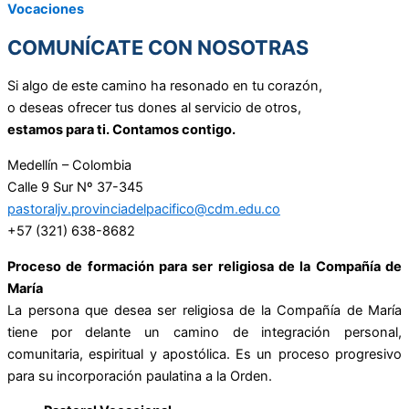
Vocaciones
COMUNÍCATE CON NOSOTRAS
Si algo de este camino ha resonado en tu corazón,
o deseas ofrecer tus dones al servicio de otros,
estamos para ti. Contamos contigo.
Medellín – Colombia
Calle 9 Sur Nº 37-345
pastoraljv.provinciadelpacifico@cdm.edu.co
+57 (321) 638-8682
Proceso de formación para ser religiosa de la Compañía de
María
La persona que desea ser religiosa de la Compañía de María
tiene por delante un camino de integración personal,
comunitaria, espiritual y apostólica. Es un proceso progresivo
para su incorporación paulatina a la Orden.