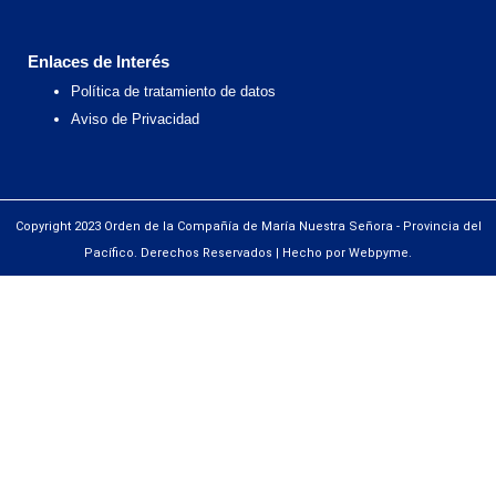
Enlaces de Interés
Política de tratamiento de datos
Aviso de Privacidad
Copyright 2023 Orden de la Compañía de María Nuestra Señora - Provincia del
Pacífico. Derechos Reservados | Hecho por Webpyme.