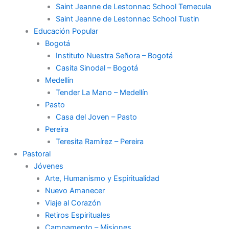
Saint Jeanne de Lestonnac School Temecula
Saint Jeanne de Lestonnac School Tustin
Educación Popular
Bogotá
Instituto Nuestra Señora – Bogotá
Casita Sinodal – Bogotá
Medellín
Tender La Mano – Medellín
Pasto
Casa del Joven – Pasto
Pereira
Teresita Ramírez – Pereira
Pastoral
Jóvenes
Arte, Humanismo y Espiritualidad
Nuevo Amanecer
Viaje al Corazón
Retiros Espirituales
Campamento – Misiones