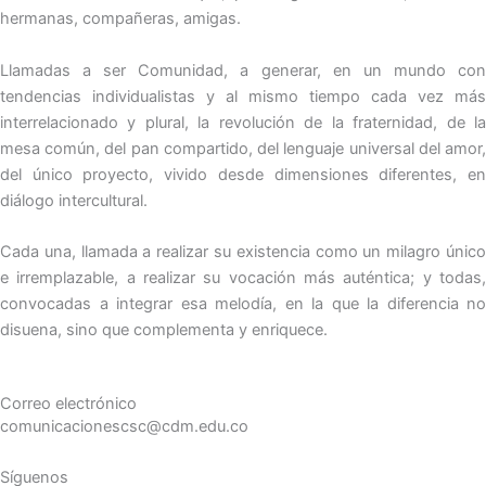
hermanas, compañeras, amigas.
Llamadas a ser Comunidad, a generar, en un mundo con
tendencias individualistas y al mismo tiempo cada vez más
interrelacionado y plural, la revolución de la fraternidad, de la
mesa común, del pan compartido, del lenguaje universal del amor,
del único proyecto, vivido desde dimensiones diferentes, en
diálogo intercultural.
Cada una, llamada a realizar su existencia como un milagro único
e irremplazable, a realizar su vocación más auténtica; y todas,
convocadas a integrar esa melodía, en la que la diferencia no
disuena, sino que complementa y enriquece.
Correo electrónico
comunicacionescsc@cdm.edu.co
Síguenos