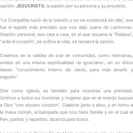
opción:
JESUCRISTO
, la pasión por su persona y su proyecto.
“La Compañía nació de la oración y no se sostendrá sin ella”, ese
fue el legado más preciado que nos dejó Juana de Lestonnac.
Oración personal, ese cara a cara, en el que resuena la “Palabra”,
“arde el corazón”, se unifica la vida, se renueva la opción.
Creemos en la validez de orar en comunidad, como hermanas,
unidas en una misma espiritualidad –la ignaciana-, en un único
deseo “conocimiento interno de Jesús, para más amarlo y
seguirlo”.
Orar como Iglesia, es también para nosotras una prioridad.
Unirnos a todos los hombres y mujeres que en el mundo buscan
a Dios “con sincero corazón”. Celebrar junto a ellos, y en torno a
la mesa común, el banquete que nos hace familia y en el cual el
Pan, partido y repartido, alcanza para todos.