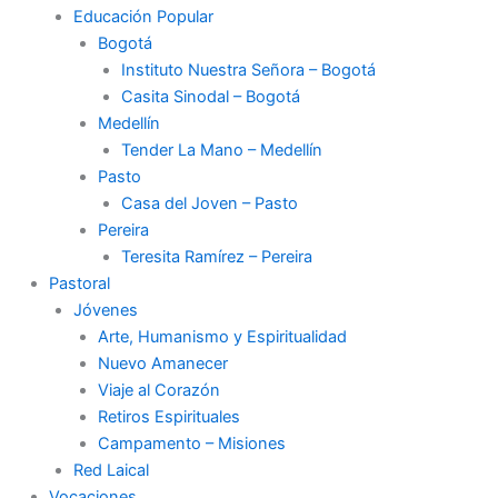
Educación Popular
Bogotá
Instituto Nuestra Señora – Bogotá
Casita Sinodal – Bogotá
Medellín
Tender La Mano – Medellín
Pasto
Casa del Joven – Pasto
Pereira
Teresita Ramírez – Pereira
Pastoral
Jóvenes
Arte, Humanismo y Espiritualidad
Nuevo Amanecer
Viaje al Corazón
Retiros Espirituales
Campamento – Misiones
Red Laical
Vocaciones