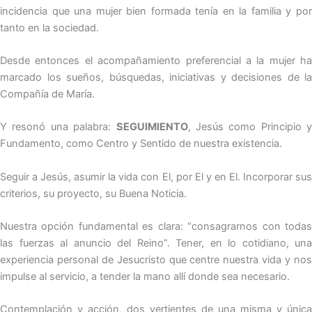
incidencia que una mujer bien formada tenía en la familia y por
tanto en la sociedad.
Desde entonces el acompañamiento preferencial a la mujer ha
marcado los sueños, búsquedas, iniciativas y decisiones de la
Compañía de María.
Y resonó una palabra:
SEGUIMIENTO
, Jesús como Principio y
Fundamento, como Centro y Sentido de nuestra existencia.
Seguir a Jesús, asumir la vida con El, por El y en El. Incorporar sus
criterios, su proyecto, su Buena Noticia.
Nuestra opción fundamental es clara: “consagrarnos con todas
las fuerzas al anuncio del Reino”. Tener, en lo cotidiano, una
experiencia personal de Jesucristo que centre nuestra vida y nos
impulse al servicio, a tender la mano allí donde sea necesario.
Contemplación y acción, dos vertientes de una misma y única