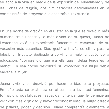
se abrió a la vida en medio de la explosión del humanismo y de
las luchas de religión, dos circunstancias determinantes en la
construcción del proyecto que orientaría su existencia.
En una noche de oración en el Cister, en la que se reveló lo más
humano de su sentir y lo más divino de su querer, Juana de
Lestonnac vivió su experiencia fundante, el encuentro de su
vocación más auténtica. Dios gestó a través de ella y para la
Iglesia un Instituto dedicado a servir a la mujer a través de la
educación, “comprendió que era ella quién debía tenderles la
mano”. En esa noche descubrió su vocación: “La mujer debía
salvar a la mujer”.
Juana vivió y se desvivió por hacer realidad este proyecto.
Empeño toda su existencia en ofrecer a la juventud femenina,
formación, posibilidades, espacios, criterios que le permitieran
vivir con más dignidad y mayor reconocimiento: la mujer carecía
de palabra, poder y decisión. Juana comprendía claramente la