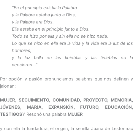
“En el principio existía la Palabra
y la Palabra estaba junto a Dios,
y la Palabra era Dios.
Ella estaba en el principio junto a Dios.
Todo se hizo por ella y sin ella no se hizo nada.
Lo que se hizo en ella era la vida y la vida era la luz de los
hombres,
y la luz brilla en las tinieblas y las tinieblas no la
vencieron…”
Por opción y pasión pronunciamos palabras que nos definen y
jalonan:
MUJER, SEGUIMIENTO, COMUNIDAD, PROYECTO, MEMORIA,
JÓVENES, MARIA, EXPANSIÓN, FUTURO, EDUCACIÓN,
TESTIGOS
Y Resonó una palabra
MUJER
y con ella la fundadora, el origen, la semilla Juana de Lestonnac