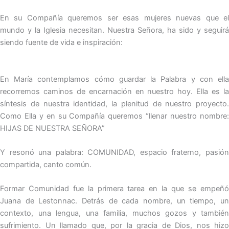
En su Compañía queremos ser esas mujeres nuevas que el
mundo y la Iglesia necesitan. Nuestra Señora, ha sido y seguirá
siendo fuente de vida e inspiración:
En María contemplamos cómo guardar la Palabra y con ella
recorremos caminos de encarnación en nuestro hoy. Ella es la
síntesis de nuestra identidad, la plenitud de nuestro proyecto.
Como Ella y en su Compañía queremos “llenar nuestro nombre:
HIJAS DE NUESTRA SEÑORA”
Y resonó una palabra: COMUNIDAD, espacio fraterno, pasión
compartida, canto común.
Formar Comunidad fue la primera tarea en la que se empeñó
Juana de Lestonnac. Detrás de cada nombre, un tiempo, un
contexto, una lengua, una familia, muchos gozos y también
sufrimiento. Un llamado que, por la gracia de Dios, nos hizo