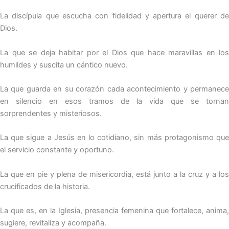
La discípula que escucha con fidelidad y apertura el querer de
Dios.
La que se deja habitar por el Dios que hace maravillas en los
humildes y suscita un cántico nuevo.
La que guarda en su corazón cada acontecimiento y permanece
en silencio en esos tramos de la vida que se tornan
sorprendentes y misteriosos.
La que sigue a Jesús en lo cotidiano, sin más protagonismo que
el servicio constante y oportuno.
La que en pie y plena de misericordia, está junto a la cruz y a los
crucificados de la historia.
La que es, en la Iglesia, presencia femenina que fortalece, anima,
sugiere, revitaliza y acompaña.