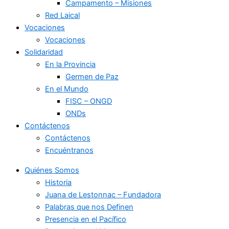
Campamento – Misiones
Red Laical
Vocaciones
Vocaciones
Solidaridad
En la Provincia
Germen de Paz
En el Mundo
FISC – ONGD
ONDs
Contáctenos
Contáctenos
Encuéntranos
Quiénes Somos
Historia
Juana de Lestonnac – Fundadora
Palabras que nos Definen
Presencia en el Pacífico