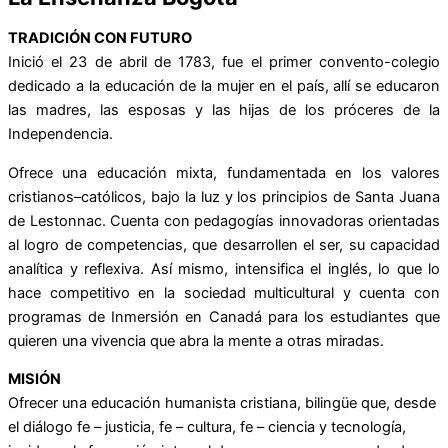
TRADICIÓN CON FUTURO
Inició el 23 de abril de 1783, fue el primer convento-colegio
dedicado a la educación de la mujer en el país, allí se educaron
las madres, las esposas y las hijas de los próceres de la
Independencia.
Ofrece una educación mixta, fundamentada en los valores
cristianos–católicos, bajo la luz y los principios de Santa Juana
de Lestonnac. Cuenta con pedagogías innovadoras orientadas
al logro de competencias, que desarrollen el ser, su capacidad
analítica y reflexiva. Así mismo, intensifica el inglés, lo que lo
hace competitivo en la sociedad multicultural y cuenta con
programas de Inmersión en Canadá para los estudiantes que
quieren una vivencia que abra la mente a otras miradas.
MISIÓN
Ofrecer una educación humanista cristiana, bilingüe que, desde
el diálogo fe – justicia, fe – cultura, fe – ciencia y tecnología,