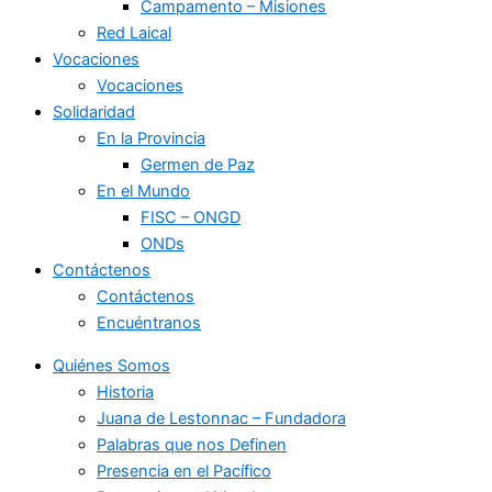
Campamento – Misiones
Red Laical
Vocaciones
Vocaciones
Solidaridad
En la Provincia
Germen de Paz
En el Mundo
FISC – ONGD
ONDs
Contáctenos
Contáctenos
Encuéntranos
Quiénes Somos
Historia
Juana de Lestonnac – Fundadora
Palabras que nos Definen
Presencia en el Pacífico