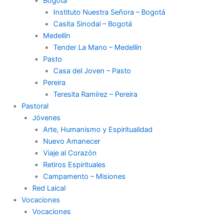
Bogotá
Instituto Nuestra Señora – Bogotá
Casita Sinodal – Bogotá
Medellín
Tender La Mano – Medellín
Pasto
Casa del Joven – Pasto
Pereira
Teresita Ramírez – Pereira
Pastoral
Jóvenes
Arte, Humanismo y Espiritualidad
Nuevo Amanecer
Viaje al Corazón
Retiros Espirituales
Campamento – Misiones
Red Laical
Vocaciones
Vocaciones