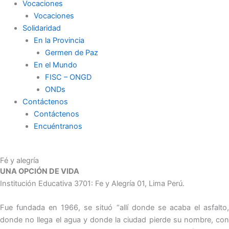
Vocaciones
Vocaciones
Solidaridad
En la Provincia
Germen de Paz
En el Mundo
FISC – ONGD
ONDs
Contáctenos
Contáctenos
Encuéntranos
Fé y alegría
UNA OPCIÓN DE VIDA
Institución Educativa 3701: Fe y Alegría 01, Lima Perú.
Fue fundada en 1966, se situó “allí donde se acaba el asfalto,
donde no llega el agua y donde la ciudad pierde su nombre, con