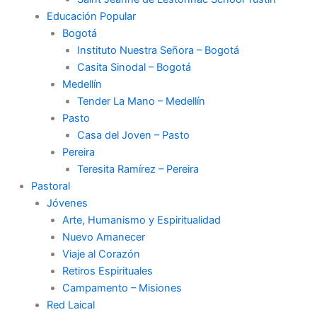
Educación Popular
Bogotá
Instituto Nuestra Señora – Bogotá
Casita Sinodal – Bogotá
Medellín
Tender La Mano – Medellín
Pasto
Casa del Joven – Pasto
Pereira
Teresita Ramírez – Pereira
Pastoral
Jóvenes
Arte, Humanismo y Espiritualidad
Nuevo Amanecer
Viaje al Corazón
Retiros Espirituales
Campamento – Misiones
Red Laical