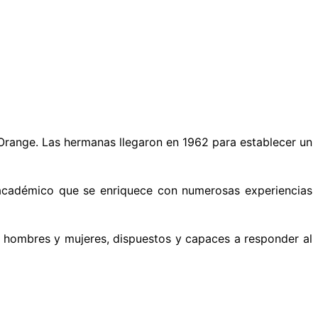
range. Las hermanas llegaron en 1962 para establecer un
académico que se enriquece con numerosas experiencias
 hombres y mujeres, dispuestos y capaces
a
responder al