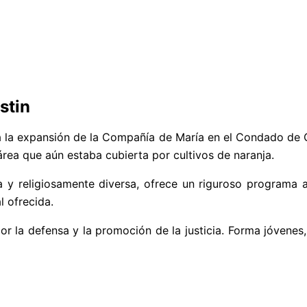
stin
 la expansión de la Compañía de María en el Condado de O
rea que aún estaba cubierta por cultivos de naranja.
a y religiosamente diversa,
ofrece un riguroso programa 
l ofrecida.
or la defensa y la promoción de la justicia.
Forma
jóvenes,