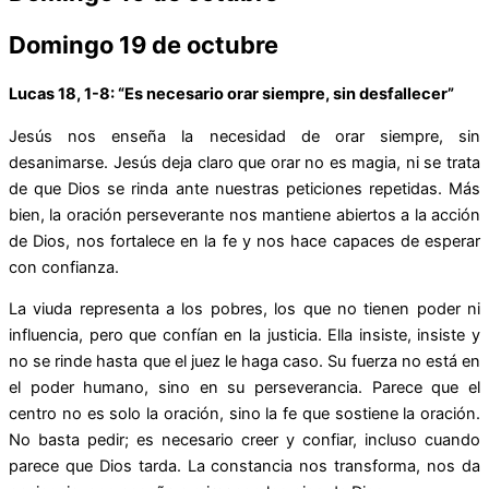
Domingo 19 de octubre
Lucas 18, 1-8: “Es necesario orar siempre, sin desfallecer”
Jesús nos enseña la necesidad de orar siempre, sin
desanimarse. Jesús deja claro que orar no es magia, ni se trata
de que Dios se rinda ante nuestras peticiones repetidas. Más
bien, la oración perseverante nos mantiene abiertos a la acción
de Dios, nos fortalece en la fe y nos hace capaces de esperar
con confianza.
La viuda representa a los pobres, los que no tienen poder ni
influencia, pero que confían en la justicia. Ella insiste, insiste y
no se rinde hasta que el juez le haga caso. Su fuerza no está en
el poder humano, sino en su perseverancia. Parece que el
centro no es solo la oración, sino la fe que sostiene la oración.
No basta pedir; es necesario creer y confiar, incluso cuando
parece que Dios tarda. La constancia nos transforma, nos da