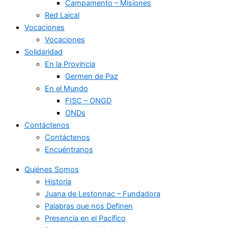
Campamento – Misiones
Red Laical
Vocaciones
Vocaciones
Solidaridad
En la Provincia
Germen de Paz
En el Mundo
FISC – ONGD
ONDs
Contáctenos
Contáctenos
Encuéntranos
Quiénes Somos
Historia
Juana de Lestonnac – Fundadora
Palabras que nos Definen
Presencia en el Pacífico