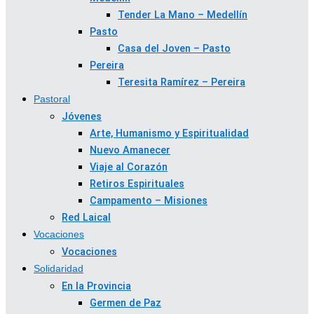
Tender La Mano – Medellín
Pasto
Casa del Joven – Pasto
Pereira
Teresita Ramírez – Pereira
Pastoral
Jóvenes
Arte, Humanismo y Espiritualidad
Nuevo Amanecer
Viaje al Corazón
Retiros Espirituales
Campamento – Misiones
Red Laical
Vocaciones
Vocaciones
Solidaridad
En la Provincia
Germen de Paz