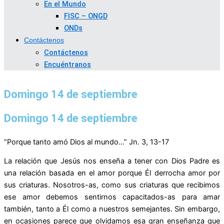
En el Mundo
FISC – ONGD
ONDs
Contáctenos
Contáctenos
Encuéntranos
Domingo 14 de septiembre
Domingo 14 de septiembre
“Porque tanto amó Dios al mundo…” Jn. 3, 13-17
La relación que Jesús nos enseña a tener con Dios Padre es
una relación basada en el amor porque Él derrocha amor por
sus criaturas. Nosotros-as, como sus criaturas que recibimos
ese amor debemos sentirnos capacitados-as para amar
también, tanto a Él como a nuestros semejantes. Sin embargo,
en ocasiones parece que olvidamos esa gran enseñanza que