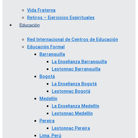
Vida Fraterna
Retiros – Ejercicios Espirituales
Educación
Red Internacional de Centros de Educación
Educación Formal
Barranquilla
La Enseñanza Barranquilla
Lestonnac Barranquilla
Bogotá
La Enseñanza Bogotá
Lestonnac Bogotá
Medellín
La Enseñanza Medellín
Lestonnac Medellín
Pereira
Lestonnac Pereira
Lima, Perú