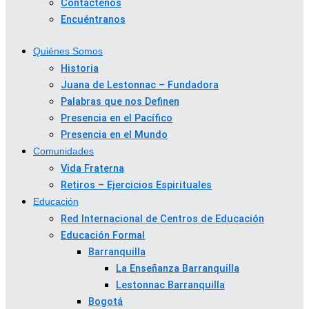
Contáctenos
Encuéntranos
Quiénes Somos
Historia
Juana de Lestonnac – Fundadora
Palabras que nos Definen
Presencia en el Pacífico
Presencia en el Mundo
Comunidades
Vida Fraterna
Retiros – Ejercicios Espirituales
Educación
Red Internacional de Centros de Educación
Educación Formal
Barranquilla
La Enseñanza Barranquilla
Lestonnac Barranquilla
Bogotá