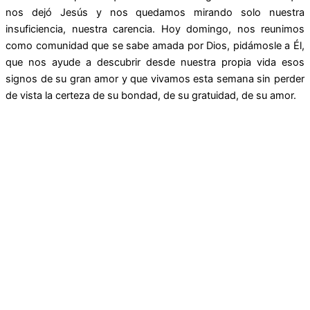
nos dejó Jesús y nos quedamos mirando solo nuestra
insuficiencia, nuestra carencia. Hoy domingo, nos reunimos
como comunidad que se sabe amada por Dios, pidámosle a Él,
que nos ayude a descubrir desde nuestra propia vida esos
signos de su gran amor y que vivamos esta semana sin perder
de vista la certeza de su bondad, de su gratuidad, de su amor.