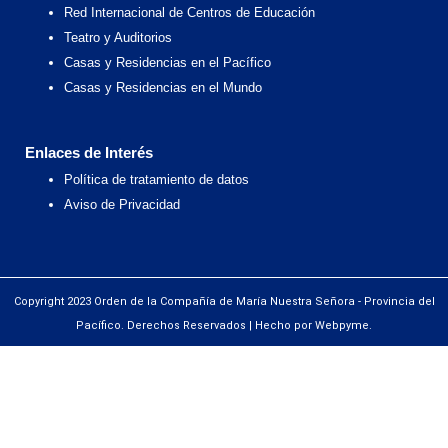
Red Internacional de Centros de Educación
Teatro y Auditorios
Casas y Residencias en el Pacífico
Casas y Residencias en el Mundo
Enlaces de Interés
Política de tratamiento de datos
Aviso de Privacidad
Copyright 2023 Orden de la Compañía de María Nuestra Señora - Provincia del
Pacífico. Derechos Reservados | Hecho por Webpyme.