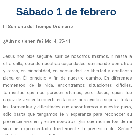
Sábado 1 de febrero
III Semana del Tiempo Ordinario
¿Aún no tienen fe? Mc. 4, 35-41
Jesús nos pide seguirle, salir de nosotros mismos, ir hasta la
otra orilla, dejando nuestras seguridades, caminando con otros
y otras, en sinodalidad, en comunidad, en libertad y confianza
plena en Él, principio y fin de nuestro camino. En diferentes
momentos de la vida, encontramos situaciones difíciles,
tormentas que nos parecen eternas, pero Jesús, quien fue
capaz de vencer la muerte en la cruz, nos ayuda a superar todas
las tormentas y dificultades que encontramos a nuestro paso,
sólo basta que tengamos fe y esperanza para reconocer su
presencia viva en y entre nosotros. ¿En qué momentos de mi
vida he experimentado fuertemente la presencia del Señor?