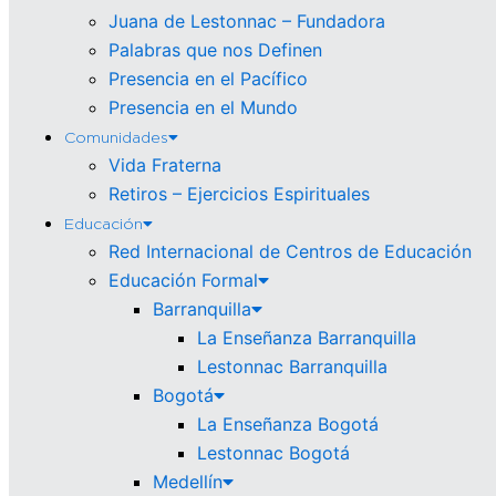
Juana de Lestonnac – Fundadora
Palabras que nos Definen
Presencia en el Pacífico
Presencia en el Mundo
Comunidades
Vida Fraterna
Retiros – Ejercicios Espirituales
Educación
Red Internacional de Centros de Educación
Educación Formal
Barranquilla
La Enseñanza Barranquilla
Lestonnac Barranquilla
Bogotá
La Enseñanza Bogotá
Lestonnac Bogotá
Medellín