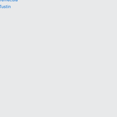
Tustin