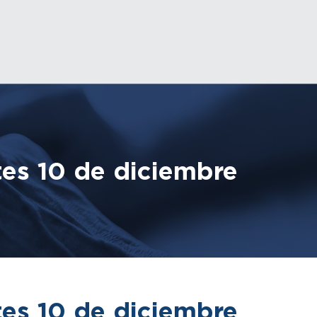
es 10 de diciembre
es 10 de diciembre