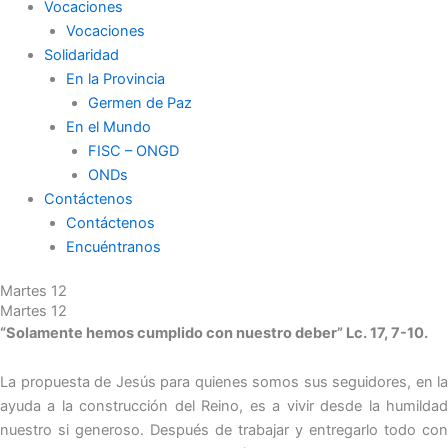
Vocaciones
Vocaciones
Solidaridad
En la Provincia
Germen de Paz
En el Mundo
FISC – ONGD
ONDs
Contáctenos
Contáctenos
Encuéntranos
Martes 12
Martes 12
“Solamente hemos cumplido con nuestro deber” Lc. 17, 7-10.
La propuesta de Jesús para quienes somos sus seguidores, en la
ayuda a la construcción del Reino, es a vivir desde la humildad
nuestro si generoso. Después de trabajar y entregarlo todo con