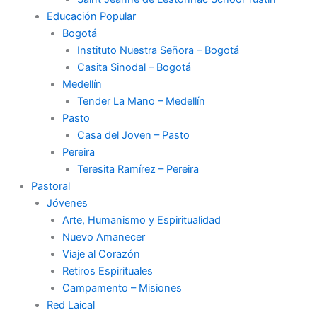
Educación Popular
Bogotá
Instituto Nuestra Señora – Bogotá
Casita Sinodal – Bogotá
Medellín
Tender La Mano – Medellín
Pasto
Casa del Joven – Pasto
Pereira
Teresita Ramírez – Pereira
Pastoral
Jóvenes
Arte, Humanismo y Espiritualidad
Nuevo Amanecer
Viaje al Corazón
Retiros Espirituales
Campamento – Misiones
Red Laical