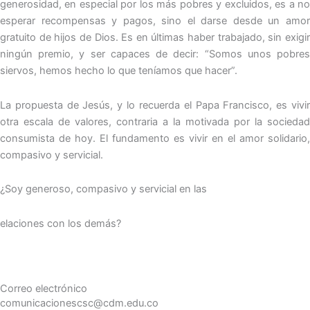
generosidad, en especial por los más pobres y excluidos, es a no
esperar recompensas y pagos, sino el darse desde un amor
gratuito de hijos de Dios. Es en últimas haber trabajado, sin exigir
ningún premio, y ser capaces de decir: “Somos unos pobres
siervos, hemos hecho lo que teníamos que hacer”.
La propuesta de Jesús, y lo recuerda el Papa Francisco, es vivir
otra escala de valores, contraria a la motivada por la sociedad
consumista de hoy. El fundamento es vivir en el amor solidario,
compasivo y servicial.
¿Soy generoso, compasivo y servicial en las
elaciones con los demás?
Correo electrónico
comunicacionescsc@cdm.edu.co