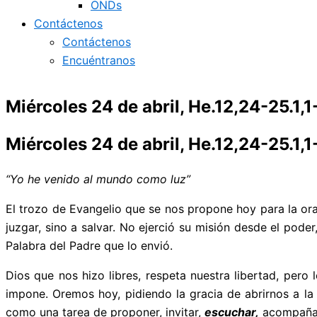
ONDs
Contáctenos
Contáctenos
Encuéntranos
Miércoles 24 de abril, He.12,24-25.1,
Miércoles 24 de abril, He.12,24-25.1,
“Yo he venido al mundo como luz”
El trozo de Evangelio que se nos propone hoy para la or
juzgar, sino a salvar. No ejerció su misión desde el pode
Palabra del Padre que lo envió.
Dios que nos hizo libres, respeta nuestra libertad, pero
impone. Oremos hoy, pidiendo la gracia de abrirnos a la 
como una tarea de proponer, invitar,
escuchar,
acompaña