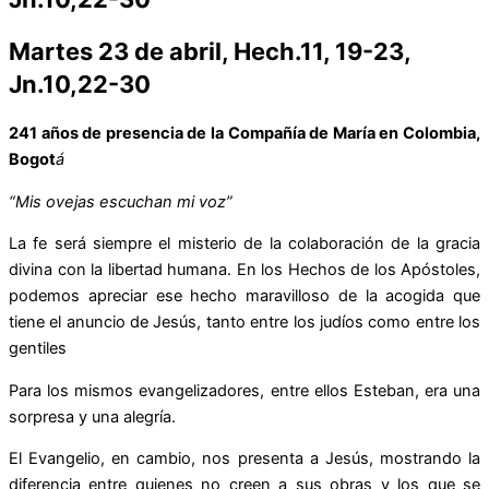
Martes 23 de abril, Hech.11, 19-23,
Jn.10,22-30
241 años de presencia de la Compañía de María en Colombia,
Bogot
á
“Mis ovejas escuchan mi voz”
La fe será siempre el misterio de la colaboración de la gracia
divina con la libertad humana. En los Hechos de los Apóstoles,
podemos apreciar ese hecho maravilloso de la acogida que
tiene el anuncio de Jesús, tanto entre los judíos como entre los
gentiles
Para los mismos evangelizadores, entre ellos Esteban, era una
sorpresa y una alegría.
El Evangelio, en cambio, nos presenta a Jesús, mostrando la
diferencia entre quienes no creen a sus obras y los que se