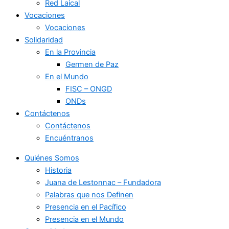
Red Laical
Vocaciones
Vocaciones
Solidaridad
En la Provincia
Germen de Paz
En el Mundo
FISC – ONGD
ONDs
Contáctenos
Contáctenos
Encuéntranos
Quiénes Somos
Historia
Juana de Lestonnac – Fundadora
Palabras que nos Definen
Presencia en el Pacífico
Presencia en el Mundo