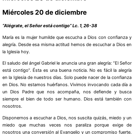
Miércoles 20 de diciembre
“Alégrate, el Señor está contigo” Lc. 1, 26-38
María es la mujer humilde que escucha a Dios con confianza y
alegría. Desde esa misma actitud hemos de escuchar a Dios en
la Iglesia hoy.
El saludo del ángel Gabriel le anuncia una gran alegría: “El Señor
está contigo”. Ésta es una buena noticia. No es fácil la alegría
en la Iglesia de nuestros días. Solo puede nacer de la confianza
en Dios. No estamos huérfanos. Vivimos invocando cada día a
un Dios Padre que nos acompaña, nos defiende y busca
siempre el bien de todo ser humano. Dios está también con
nosotros.
Disponernos a escuchar a Dios, nos suscita quizás, miedo y un
miedo que muchas veces nos paraliza porque exige de
nosotros una conversión al Evangelio y un compromiso fuerte.