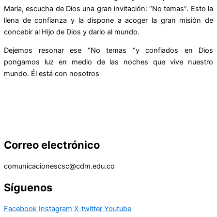
María, escucha de Dios una gran invitación: “No temas”. Esto la
llena de confianza y la dispone a acoger la gran misión de
concebir al Hijo de Dios y darlo al mundo.
Dejemos resonar ese “No temas “y confiados en Dios
pongamos luz en medio de las noches que vive nuestro
mundo. Él está con nosotros
Correo electrónico
comunicacionescsc@cdm.edu.co
Síguenos
Facebook
Instagram
X-twitter
Youtube