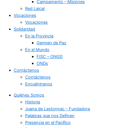
Campamento – Misiones
Red Laical
Vocaciones
Vocaciones
Solidaridad
En la Provincia
Germen de Paz
En el Mundo
FISC – ONGD
ONDs
Contáctenos
Contáctenos
Encuéntranos
Quiénes Somos
Historia
Juana de Lestonnac – Fundadora
Palabras que nos Definen
Presencia en el Pacífico