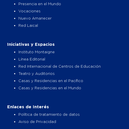
Presencia en el Mundo
Vocaciones
Nuevo Amanecer
Red Laical
Iniciativas y Espacios
Instituto Montaigne
Línea Editorial
Red Internacional de Centros de Educación
Teatro y Auditorios
Casas y Residencias en el Pacífico
Casas y Residencias en el Mundo
Enlaces de Interés
Política de tratamiento de datos
Aviso de Privacidad