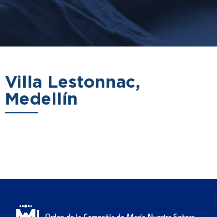
Villa Lestonnac,
Medellín