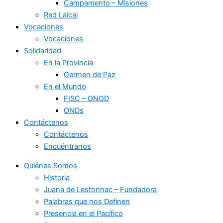
Campamento – Misiones
Red Laical
Vocaciones
Vocaciones
Solidaridad
En la Provincia
Germen de Paz
En el Mundo
FISC – ONGD
ONDs
Contáctenos
Contáctenos
Encuéntranos
Quiénes Somos
Historia
Juana de Lestonnac – Fundadora
Palabras que nos Definen
Presencia en el Pacífico