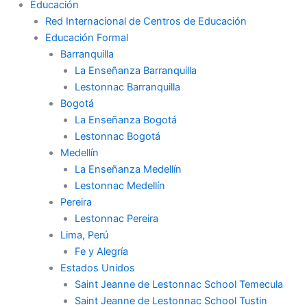
Educación
Red Internacional de Centros de Educación
Educación Formal
Barranquilla
La Enseñanza Barranquilla
Lestonnac Barranquilla
Bogotá
La Enseñanza Bogotá
Lestonnac Bogotá
Medellín
La Enseñanza Medellín
Lestonnac Medellín
Pereira
Lestonnac Pereira
Lima, Perú
Fe y Alegría
Estados Unidos
Saint Jeanne de Lestonnac School Temecula
Saint Jeanne de Lestonnac School Tustin