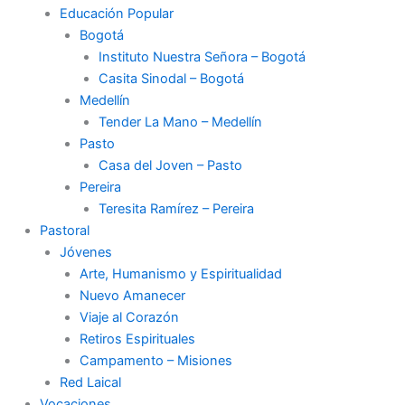
Educación Popular
Bogotá
Instituto Nuestra Señora – Bogotá
Casita Sinodal – Bogotá
Medellín
Tender La Mano – Medellín
Pasto
Casa del Joven – Pasto
Pereira
Teresita Ramírez – Pereira
Pastoral
Jóvenes
Arte, Humanismo y Espiritualidad
Nuevo Amanecer
Viaje al Corazón
Retiros Espirituales
Campamento – Misiones
Red Laical
Vocaciones