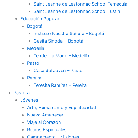
Saint Jeanne de Lestonnac School Temecula
Saint Jeanne de Lestonnac School Tustin
Educación Popular
Bogotá
Instituto Nuestra Señora – Bogotá
Casita Sinodal – Bogotá
Medellín
Tender La Mano – Medellín
Pasto
Casa del Joven – Pasto
Pereira
Teresita Ramírez – Pereira
Pastoral
Jóvenes
Arte, Humanismo y Espiritualidad
Nuevo Amanecer
Viaje al Corazón
Retiros Espirituales
Campamento – Misiones