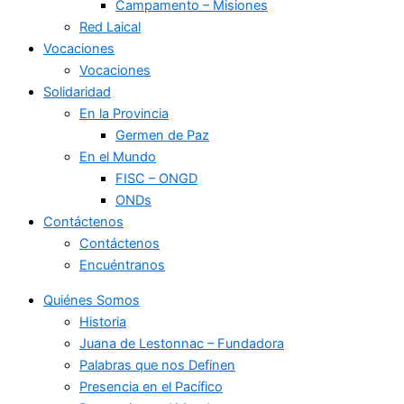
Campamento – Misiones
Red Laical
Vocaciones
Vocaciones
Solidaridad
En la Provincia
Germen de Paz
En el Mundo
FISC – ONGD
ONDs
Contáctenos
Contáctenos
Encuéntranos
Quiénes Somos
Historia
Juana de Lestonnac – Fundadora
Palabras que nos Definen
Presencia en el Pacífico