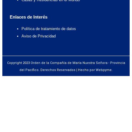
Enlaces de Interés
Política de tratamiento de datos
Aviso de Privacidad
Copyright 2023 Orden de la Compañía de María Nuestra Señora - Provincia
del Pacífico. Derechos Reservados | Hecho por Webpyme.