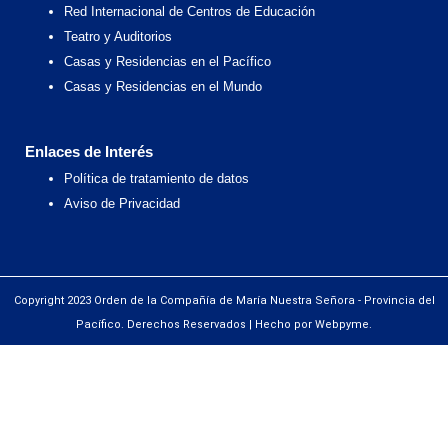
Red Internacional de Centros de Educación
Teatro y Auditorios
Casas y Residencias en el Pacífico
Casas y Residencias en el Mundo
Enlaces de Interés
Política de tratamiento de datos
Aviso de Privacidad
Copyright 2023 Orden de la Compañía de María Nuestra Señora - Provincia del
Pacífico. Derechos Reservados | Hecho por Webpyme.