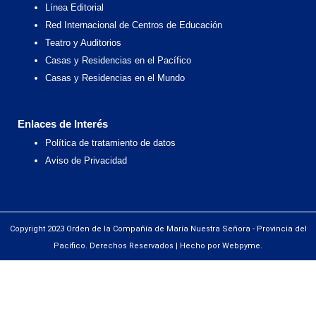
Línea Editorial
Red Internacional de Centros de Educación
Teatro y Auditorios
Casas y Residencias en el Pacífico
Casas y Residencias en el Mundo
Enlaces de Interés
Política de tratamiento de datos
Aviso de Privacidad
Copyright 2023 Orden de la Compañía de María Nuestra Señora - Provincia del
Pacífico. Derechos Reservados | Hecho por Webpyme.