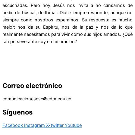
escuchadas. Pero hoy Jesús nos invita a no cansarnos de
pedir, de buscar, de llamar. Dios siempre responde, aunque no
siempre como nosotros esperamos. Su respuesta es mucho
mejor: nos da su Espíritu, nos da la paz y nos da lo que
realmente necesitamos para vivir como sus hijos amados. ¿Qué
tan perseverante soy en mi oración?
Correo electrónico
comunicacionescsc@cdm.edu.co
Síguenos
Facebook
Instagram
X-twitter
Youtube