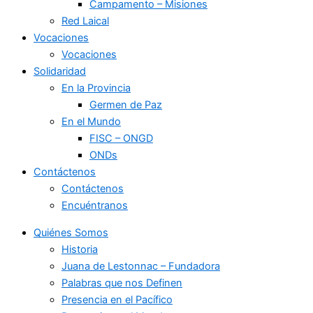
Campamento – Misiones
Red Laical
Vocaciones
Vocaciones
Solidaridad
En la Provincia
Germen de Paz
En el Mundo
FISC – ONGD
ONDs
Contáctenos
Contáctenos
Encuéntranos
Quiénes Somos
Historia
Juana de Lestonnac – Fundadora
Palabras que nos Definen
Presencia en el Pacífico