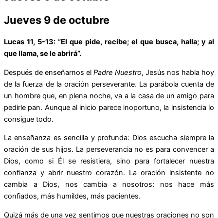
Jueves 9 de octubre
Lucas 11, 5-13: “El que pide, recibe; el que busca, halla; y al
que llama, se le abrirá”.
Después de enseñarnos el
Padre Nuestro
, Jesús nos habla hoy
de la fuerza de la oración perseverante. La parábola cuenta de
un hombre que, en plena noche, va a la casa de un amigo para
pedirle pan. Aunque al inicio parece inoportuno, la insistencia lo
consigue todo.
La enseñanza es sencilla y profunda: Dios escucha siempre la
oración de sus hijos. La perseverancia no es para convencer a
Dios, como si Él se resistiera, sino para fortalecer nuestra
confianza y abrir nuestro corazón. La oración insistente no
cambia a Dios, nos cambia a nosotros: nos hace más
confiados, más humildes, más pacientes.
Quizá más de una vez sentimos que nuestras oraciones no son