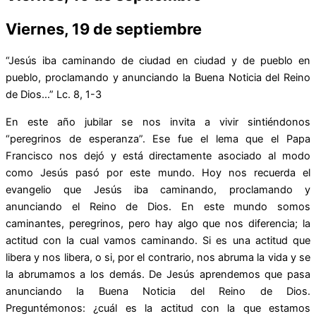
Viernes, 19 de septiembre
“Jesús iba caminando de ciudad en ciudad y de pueblo en
pueblo, proclamando y anunciando la Buena Noticia del Reino
de Dios…” Lc. 8, 1-3
En este año jubilar se nos invita a vivir sintiéndonos
“peregrinos de esperanza”. Ese fue el lema que el Papa
Francisco nos dejó y está directamente asociado al modo
como Jesús pasó por este mundo. Hoy nos recuerda el
evangelio que Jesús iba caminando, proclamando y
anunciando el Reino de Dios. En este mundo somos
caminantes, peregrinos, pero hay algo que nos diferencia; la
actitud con la cual vamos caminando. Si es una actitud que
libera y nos libera, o si, por el contrario, nos abruma la vida y se
la abrumamos a los demás. De Jesús aprendemos que pasa
anunciando la Buena Noticia del Reino de Dios.
Preguntémonos: ¿cuál es la actitud con la que estamos