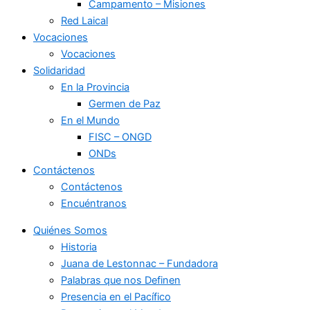
Campamento – Misiones
Red Laical
Vocaciones
Vocaciones
Solidaridad
En la Provincia
Germen de Paz
En el Mundo
FISC – ONGD
ONDs
Contáctenos
Contáctenos
Encuéntranos
Quiénes Somos
Historia
Juana de Lestonnac – Fundadora
Palabras que nos Definen
Presencia en el Pacífico