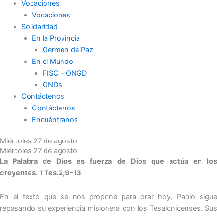
Vocaciones
Vocaciones
Solidaridad
En la Provincia
Germen de Paz
En el Mundo
FISC – ONGD
ONDs
Contáctenos
Contáctenos
Encuéntranos
Miércoles 27 de agosto
Miércoles 27 de agosto
La Palabra de Dios es fuerza de Dios que actúa en los
creyentes. 1 Tes.2,9-13
En el texto que se nos propone para orar hoy, Pablo sigue
repasando su experiencia misionera con los Tesalonicenses. Sus