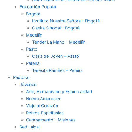
Educación Popular
Bogotá
Instituto Nuestra Señora – Bogotá
Casita Sinodal – Bogotá
Medellín
Tender La Mano – Medellín
Pasto
Casa del Joven – Pasto
Pereira
Teresita Ramírez – Pereira
Pastoral
Jóvenes
Arte, Humanismo y Espiritualidad
Nuevo Amanecer
Viaje al Corazón
Retiros Espirituales
Campamento – Misiones
Red Laical