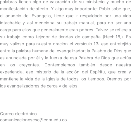
palabras tienen algo de valoración de su ministerio y mucho de
manifestación de afecto. Y algo muy importante: Pablo sabe que,
el anuncio del Evangelio, tiene que ir respaldado por una vida
intachable y así menciona su trabajo manual, para no ser una
carga para ellos que generalmente eran pobres. Talvez se refiere a
su trabajo como tejedor de tiendas de campaña (Hech.18,). Es
muy valioso para nuestra oración el versículo 13: ese entretejido
entre la palabra humana del evangelizador; la Palabra de Dios que
es anunciada por él y la fuerza de esa Palabra de Dios que actúa
en los creyentes. Contemplemos también desde nuestra
experiencia, ese misterio de la acción del Espíritu, que crea y
mantiene la vida de la Iglesia de todos los tiempos. Oremos por
los evangelizadores de cerca y de lejos.
Correo electrónico
comunicacionescsc@cdm.edu.co