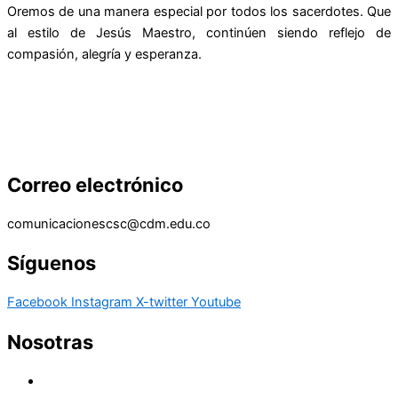
Oremos de una manera especial por todos los sacerdotes. Que
al estilo de Jesús Maestro, continúen siendo reflejo de
compasión, alegría y esperanza.
Correo electrónico
comunicacionescsc@cdm.edu.co
Síguenos
Facebook
Instagram
X-twitter
Youtube
Nosotras
Historia