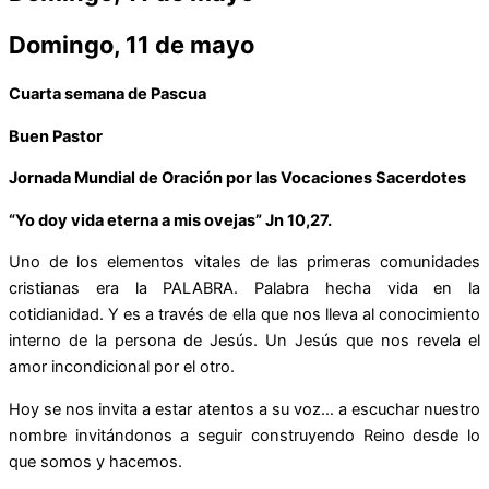
Domingo, 11 de mayo
Cuarta semana de Pascua
Buen Pastor
Jornada Mundial de Oración por las Vocaciones Sacerdotes
“Yo doy vida eterna a mis ovejas” Jn 10,27.
Uno de los elementos vitales de las primeras comunidades
cristianas era la PALABRA. Palabra hecha vida en la
cotidianidad. Y es a través de ella que nos lleva al conocimiento
interno de la persona de Jesús. Un Jesús que nos revela el
amor incondicional por el otro.
Hoy se nos invita a estar atentos a su voz… a escuchar nuestro
nombre invitándonos a seguir construyendo Reino desde lo
que somos y hacemos.