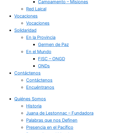
Campamento – Misiones
Red Laical
Vocaciones
Vocaciones
Solidaridad
En la Provincia
Germen de Paz
En el Mundo
FISC – ONGD
ONDs
Contáctenos
Contáctenos
Encuéntranos
Quiénes Somos
Historia
Juana de Lestonnac – Fundadora
Palabras que nos Definen
Presencia en el Pacífico