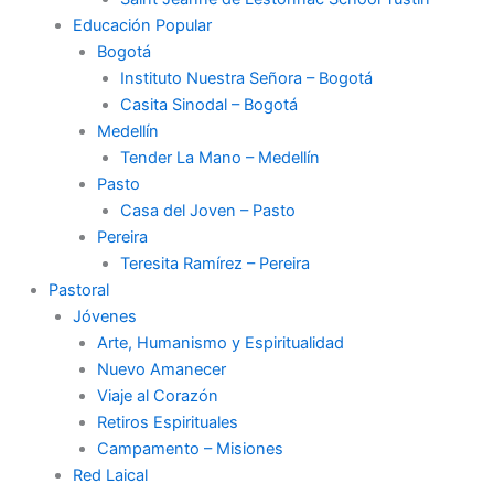
Educación Popular
Bogotá
Instituto Nuestra Señora – Bogotá
Casita Sinodal – Bogotá
Medellín
Tender La Mano – Medellín
Pasto
Casa del Joven – Pasto
Pereira
Teresita Ramírez – Pereira
Pastoral
Jóvenes
Arte, Humanismo y Espiritualidad
Nuevo Amanecer
Viaje al Corazón
Retiros Espirituales
Campamento – Misiones
Red Laical