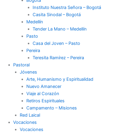
Bogotá
Instituto Nuestra Señora – Bogotá
Casita Sinodal – Bogotá
Medellín
Tender La Mano – Medellín
Pasto
Casa del Joven – Pasto
Pereira
Teresita Ramírez – Pereira
Pastoral
Jóvenes
Arte, Humanismo y Espiritualidad
Nuevo Amanecer
Viaje al Corazón
Retiros Espirituales
Campamento – Misiones
Red Laical
Vocaciones
Vocaciones