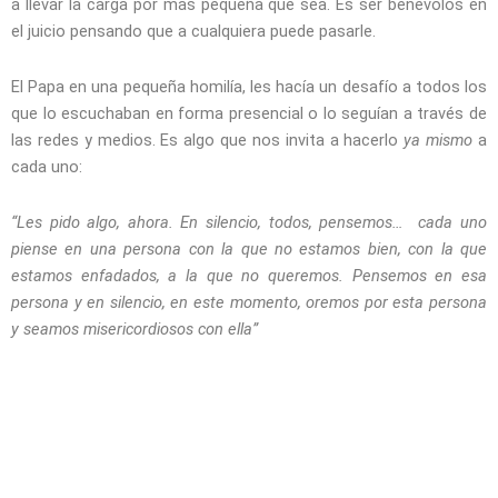
a llevar la carga por más pequeña que sea. Es ser benévolos en
el juicio pensando que a cualquiera puede pasarle.
El Papa en una pequeña homilía, les hacía un desafío a todos los
que lo escuchaban en forma presencial o lo seguían a través de
las redes y medios. Es algo que nos invita a hacerlo
ya mismo
a
cada uno:
“Les pido algo, ahora. En silencio, todos, pensemos… cada uno
piense en una persona con la que no estamos bien, con la que
estamos enfadados, a la que no queremos. Pensemos en esa
persona y en silencio, en este momento, oremos por esta persona
y seamos misericordiosos con ella”