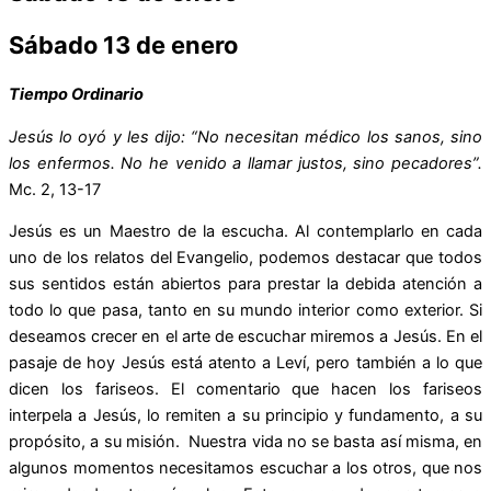
Sábado 13 de enero
Tiempo Ordinario
Jesús lo oyó y les dijo: “
No necesitan médico los sanos, sino
los enfermos. No he venido a llamar justos, sino pecadores”.
Mc. 2, 13-17
Jesús es un Maestro de la escucha. Al contemplarlo en cada
uno de los relatos del Evangelio, podemos destacar que todos
sus sentidos están abiertos para prestar la debida atención a
todo lo que pasa, tanto en su mundo interior como exterior. Si
deseamos crecer en el arte de escuchar miremos a Jesús. En el
pasaje de hoy Jesús está atento a Leví, pero también a lo que
dicen los fariseos. El comentario que hacen los fariseos
interpela a Jesús, lo remiten a su principio y fundamento, a su
propósito, a su misión. Nuestra vida no se basta así misma, en
algunos momentos necesitamos escuchar a los otros, que nos