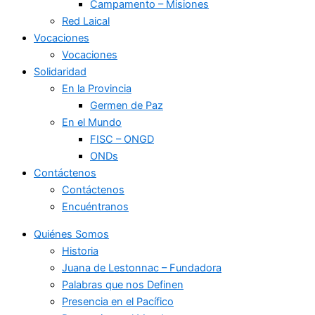
Campamento – Misiones
Red Laical
Vocaciones
Vocaciones
Solidaridad
En la Provincia
Germen de Paz
En el Mundo
FISC – ONGD
ONDs
Contáctenos
Contáctenos
Encuéntranos
Quiénes Somos
Historia
Juana de Lestonnac – Fundadora
Palabras que nos Definen
Presencia en el Pacífico