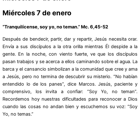
Miércoles 7 de enero
“Tranquilícense, soy yo, no teman.” Mc. 6,45-52
Después de bendecir, partir, dar y repartir, Jesús necesita orar.
Envía a sus discípulos a la otra orilla mientras Él despide a la
gente. En la noche, con viento fuerte, ve que los discípulos
pasan trabajos y se acerca a ellos caminando sobre el agua. La
barca y el cansancio simbolizan a la comunidad que cree y ama
a Jesús, pero no termina de descubrir su misterio. “No habían
entendido lo de los panes”, dice Marcos. Jesús, paciente y
comprensivo, los invita a confiar: “Soy Yo, no teman”.
Recordemos hoy nuestras dificultades para reconocer a Dios
cuando las cosas no andan bien y escuchemos su voz: “Soy
Yo, no temas.”