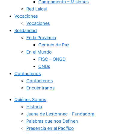
Campamento – Misiones
Red Laical
Vocaciones
Vocaciones
Solidaridad
En la Provincia
Germen de Paz
En el Mundo
FISC – ONGD
ONDs
Contáctenos
Contáctenos
Encuéntranos
Quiénes Somos
Historia
Juana de Lestonnac – Fundadora
Palabras que nos Definen
Presencia en el Pacífico