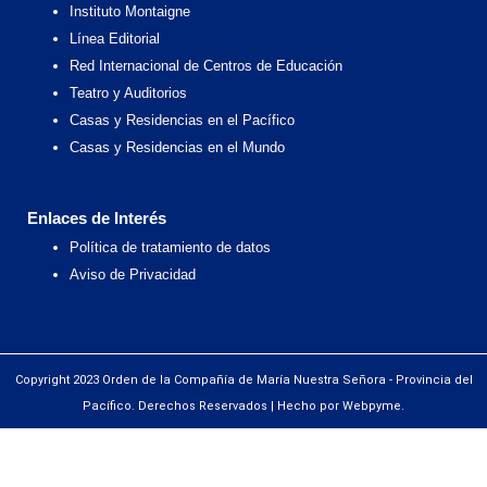
Instituto Montaigne
Línea Editorial
Red Internacional de Centros de Educación
Teatro y Auditorios
Casas y Residencias en el Pacífico
Casas y Residencias en el Mundo
Enlaces de Interés
Política de tratamiento de datos
Aviso de Privacidad
Copyright 2023 Orden de la Compañía de María Nuestra Señora - Provincia del
Pacífico. Derechos Reservados | Hecho por Webpyme.