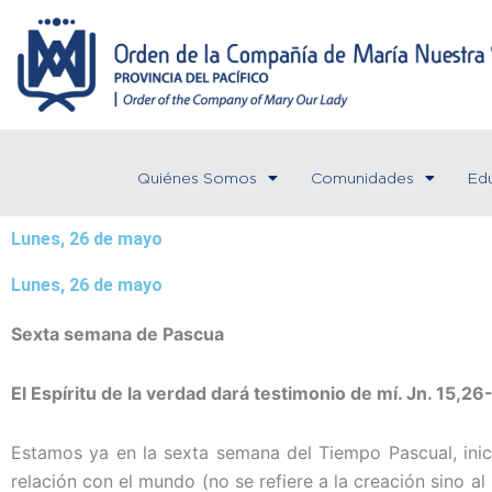
Ir
al
contenido
Quiénes Somos
Comunidades
Ed
Lunes, 26 de mayo
Lunes, 26 de mayo
Sexta semana de Pascua
El Espíritu de la verdad dará testimonio de mí. Jn. 15,26
Estamos ya en la sexta semana del Tiempo Pascual, ini
relación con el mundo (no se refiere a la creación sino 