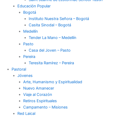
Educación Popular
Bogotá
Instituto Nuestra Señora – Bogotá
Casita Sinodal – Bogotá
Medellín
Tender La Mano – Medellín
Pasto
Casa del Joven – Pasto
Pereira
Teresita Ramírez – Pereira
Pastoral
Jóvenes
Arte, Humanismo y Espiritualidad
Nuevo Amanecer
Viaje al Corazón
Retiros Espirituales
Campamento – Misiones
Red Laical