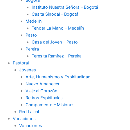
Bogotá
Instituto Nuestra Señora – Bogotá
Casita Sinodal – Bogotá
Medellín
Tender La Mano – Medellín
Pasto
Casa del Joven – Pasto
Pereira
Teresita Ramírez – Pereira
Pastoral
Jóvenes
Arte, Humanismo y Espiritualidad
Nuevo Amanecer
Viaje al Corazón
Retiros Espirituales
Campamento – Misiones
Red Laical
Vocaciones
Vocaciones