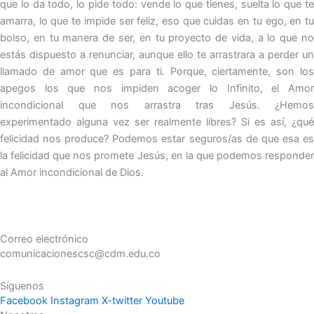
que lo da todo, lo pide todo: vende lo que tienes, suelta lo que te
amarra, lo que te impide ser feliz, eso que cuidas en tu ego, en tu
bolso, en tu manera de ser, en tu proyecto de vida, a lo que no
estás dispuesto a renunciar, aunque ello te arrastrara a perder un
llamado de amor que es para ti. Porque, ciertamente, son los
apegos los que nos impiden acoger lo Infinito, el Amor
incondicional que nos arrastra tras Jesús. ¿Hemos
experimentado alguna vez ser realmente libres? Si es así, ¿qué
felicidad nos produce? Podemos estar seguros/as de que esa es
la felicidad que nos promete Jesús, en la que podemos responder
al Amor incondicional de Dios.
Correo electrónico
comunicacionescsc@cdm.edu.co
Síguenos
Facebook
Instagram
X-twitter
Youtube