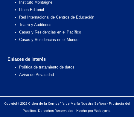
Instituto Montaigne
Línea Editorial
Red Internacional de Centros de Educación
Teatro y Auditorios
Casas y Residencias en el Pacífico
Casas y Residencias en el Mundo
Enlaces de Interés
Política de tratamiento de datos
Aviso de Privacidad
Copyright 2023 Orden de la Compañía de María Nuestra Señora - Provincia del
Pacífico. Derechos Reservados | Hecho por Webpyme.