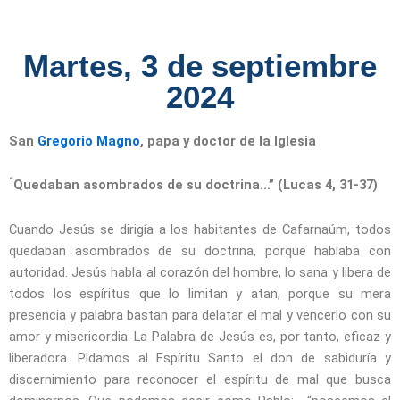
Martes, 3 de septiembre
2024
San
Gregorio Magno
, papa y doctor de la Iglesia
“
Quedaban asombrados de su doctrina…”
(Lucas 4, 31-37)
Cuando Jesús se dirigía a los habitantes de Cafarnaúm, todos
quedaban asombrados de su doctrina, porque hablaba con
autoridad. Jesús habla al corazón del hombre, lo sana y libera de
todos los espíritus que lo limitan y atan, porque su mera
presencia y palabra bastan para delatar el mal y vencerlo con su
amor y misericordia. La Palabra de Jesús es, por tanto, eficaz y
liberadora. Pidamos al Espíritu Santo el don de sabiduría y
discernimiento para reconocer el espíritu de mal que busca