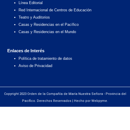
Línea Editorial
Red Internacional de Centros de Educación
Teatro y Auditorios
Casas y Residencias en el Pacífico
Casas y Residencias en el Mundo
Enlaces de Interés
Política de tratamiento de datos
Aviso de Privacidad
Copyright 2023 Orden de la Compañía de María Nuestra Señora - Provincia del
Pacífico. Derechos Reservados | Hecho por Webpyme.