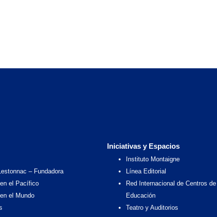
Iniciativas y Espacios
Instituto Montaigne
Lestonnac – Fundadora
Línea Editorial
en el Pacífico
Red Internacional de Centros de
 en el Mundo
Educación
s
Teatro y Auditorios