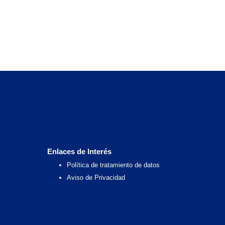
Enlaces de Interés
Política de tratamiento de datos
Aviso de Privacidad