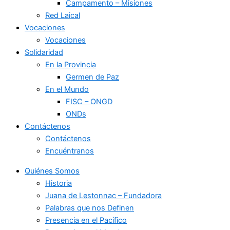
Campamento – Misiones
Red Laical
Vocaciones
Vocaciones
Solidaridad
En la Provincia
Germen de Paz
En el Mundo
FISC – ONGD
ONDs
Contáctenos
Contáctenos
Encuéntranos
Quiénes Somos
Historia
Juana de Lestonnac – Fundadora
Palabras que nos Definen
Presencia en el Pacífico