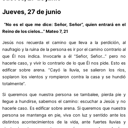
Jueves, 27 de junio
“No es el que me dice: Señor, Señor”, quien entrará en el
Reino de los cielos…” Mateo 7, 21
Jesús nos recuerda el camino que lleva a la perdición, al
naufragio y la ruina de la persona es ir por el camino contrario al
que Él nos indica. Invocarle a él “Señor, Señor…” pero no
hacerle caso, y vivir lo contrario de lo que Él nos pide. Esto es
edificar sobre arena. “Cayó la lluvia, se salieron los ríos,
soplaron los vientos y rompieron contra la casa y se hundió
totalmente”.
Si queremos que nuestra persona se tambalee, pierda pie y
llegue a hundirse, sabemos el camino: escuchar a Jesús y no
hacerle caso. Es edificar sobre arena. Si queremos que nuestra
persona se mantenga en pie, viva con luz y sentido ante los
distintos acontecimientos de la vida, ante fuertes lluvias y