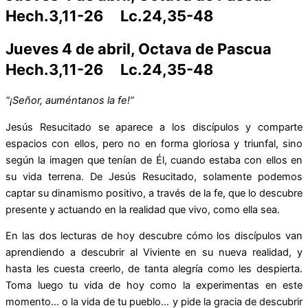
Hech.3,11-26 Lc.24,35-48
Jueves 4 de abril, Octava de Pascua
Hech.3,11-26 Lc.24,35-48
“¡Señor, auméntanos la fe!”
Jesús Resucitado se aparece a los discípulos y comparte
espacios con ellos, pero no en forma gloriosa y triunfal, sino
según la imagen que tenían de Él, cuando estaba con ellos en
su vida terrena. De Jesús Resucitado, solamente podemos
captar su dinamismo positivo, a través de la fe, que lo descubre
presente y actuando en la realidad que vivo, como ella sea.
En las dos lecturas de hoy descubre cómo los discípulos van
aprendiendo a descubrir al Viviente en su nueva realidad, y
hasta les cuesta creerlo, de tanta alegría como les despierta.
Toma luego tu vida de hoy como la experimentas en este
momento… o la vida de tu pueblo… y pide la gracia de descubrir