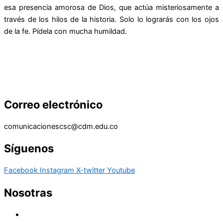
esa presencia amorosa de Dios, que actúa misteriosamente a
través de los hilos de la historia. Solo lo lograrás con los ojos
de la fe. Pídela con mucha humildad.
Correo electrónico
comunicacionescsc@cdm.edu.co
Síguenos
Facebook
Instagram
X-twitter
Youtube
Nosotras
Historia