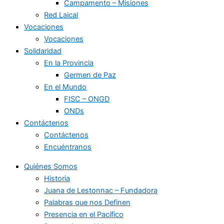
Campamento – Misiones
Red Laical
Vocaciones
Vocaciones
Solidaridad
En la Provincia
Germen de Paz
En el Mundo
FISC – ONGD
ONDs
Contáctenos
Contáctenos
Encuéntranos
Quiénes Somos
Historia
Juana de Lestonnac – Fundadora
Palabras que nos Definen
Presencia en el Pacífico