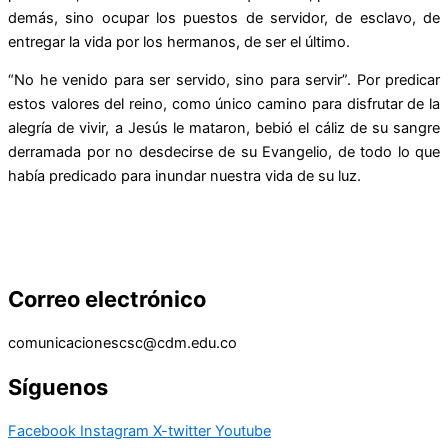
demás, sino ocupar los puestos de servidor, de esclavo, de
entregar la vida por los hermanos, de ser el último.
“No he venido para ser servido, sino para servir”. Por predicar
estos valores del reino, como único camino para disfrutar de la
alegría de vivir, a Jesús le mataron, bebió el cáliz de su sangre
derramada por no desdecirse de su Evangelio, de todo lo que
había predicado para inundar nuestra vida de su luz.
Correo electrónico
comunicacionescsc@cdm.edu.co
Síguenos
Facebook
Instagram
X-twitter
Youtube