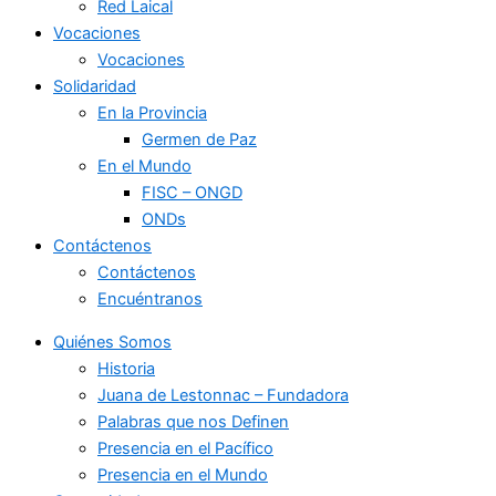
Red Laical
Vocaciones
Vocaciones
Solidaridad
En la Provincia
Germen de Paz
En el Mundo
FISC – ONGD
ONDs
Contáctenos
Contáctenos
Encuéntranos
Quiénes Somos
Historia
Juana de Lestonnac – Fundadora
Palabras que nos Definen
Presencia en el Pacífico
Presencia en el Mundo