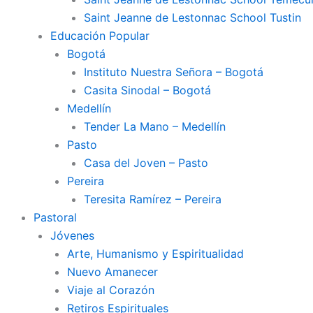
Saint Jeanne de Lestonnac School Tustin
Educación Popular
Bogotá
Instituto Nuestra Señora – Bogotá
Casita Sinodal – Bogotá
Medellín
Tender La Mano – Medellín
Pasto
Casa del Joven – Pasto
Pereira
Teresita Ramírez – Pereira
Pastoral
Jóvenes
Arte, Humanismo y Espiritualidad
Nuevo Amanecer
Viaje al Corazón
Retiros Espirituales