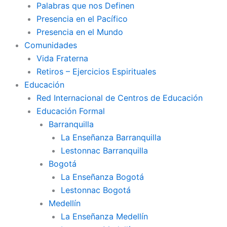
Palabras que nos Definen
Presencia en el Pacífico
Presencia en el Mundo
Comunidades
Vida Fraterna
Retiros – Ejercicios Espirituales
Educación
Red Internacional de Centros de Educación
Educación Formal
Barranquilla
La Enseñanza Barranquilla
Lestonnac Barranquilla
Bogotá
La Enseñanza Bogotá
Lestonnac Bogotá
Medellín
La Enseñanza Medellín