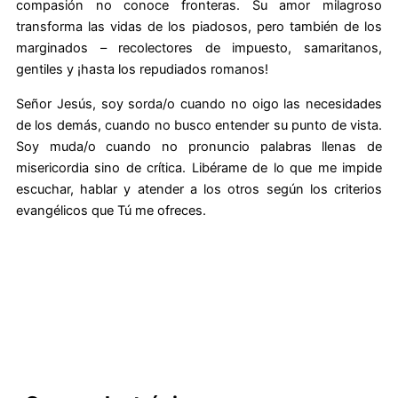
compasión no conoce fronteras. Su amor milagroso
transforma las vidas de los piadosos, pero también de los
marginados – recolectores de impuesto, samaritanos,
gentiles y ¡hasta los repudiados romanos!
Señor Jesús, soy sorda/o cuando no oigo las necesidades
de los demás, cuando no busco entender su punto de vista.
Soy muda/o cuando no pronuncio palabras llenas de
misericordia sino de crítica. Libérame de lo que me impide
escuchar, hablar y atender a los otros según los criterios
evangélicos que Tú me ofreces.