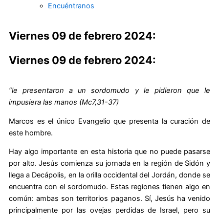
Encuéntranos
Viernes 09 de febrero 2024:
Viernes 09 de febrero 2024:
“le presentaron a un sordomudo y le pidieron que le
impusiera las manos
(Mc7,31-37)
Marcos es el único Evangelio que presenta la curación de
este hombre.
Hay algo importante en esta historia que no puede pasarse
por alto. Jesús comienza su jornada en la región de Sidón y
llega a Decápolis, en la orilla occidental del Jordán, donde se
encuentra con el sordomudo. Estas regiones tienen algo en
común: ambas son territorios paganos. Sí, Jesús ha venido
principalmente por las ovejas perdidas de Israel, pero su