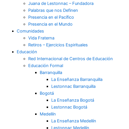
Juana de Lestonnac – Fundadora
Palabras que nos Definen
Presencia en el Pacífico
Presencia en el Mundo
Comunidades
Vida Fraterna
Retiros – Ejercicios Espirituales
Educación
Red Internacional de Centros de Educación
Educación Formal
Barranquilla
La Enseñanza Barranquilla
Lestonnac Barranquilla
Bogotá
La Enseñanza Bogotá
Lestonnac Bogotá
Medellín
La Enseñanza Medellín
Lestonnac Medellín